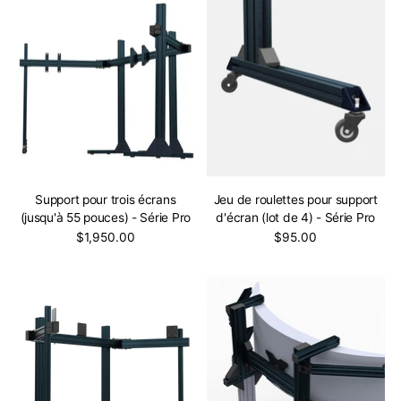
Support pour trois écrans
Jeu de roulettes pour support
(jusqu'à 55 pouces) - Série Pro
d'écran (lot de 4) - Série Pro
$1,950.00
$95.00