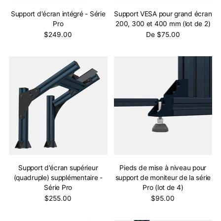
Support d'écran intégré - Série
Support VESA pour grand écran
Pro
200, 300 et 400 mm (lot de 2)
$249.00
De $75.00
Support d'écran supérieur
Pieds de mise à niveau pour
(quadruple) supplémentaire -
support de moniteur de la série
Série Pro
Pro (lot de 4)
$255.00
$95.00