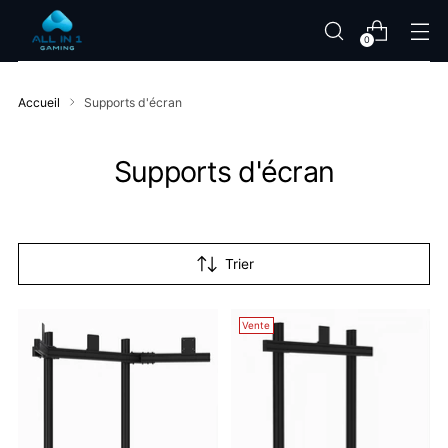
0
Accueil
Supports d'écran
Supports d'écran
Trier
Vente