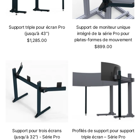
Support triple pour écran Pro
Support de moniteur unique
(jusqu'à 43'')
intégré de la série Pro pour
plates-formes de mouvement
$1,285.00
$899.00
Support pour trois écrans
Profilés de support pour support
(jusqu'à 32'') - Série Pro
triple écran – Série Pro