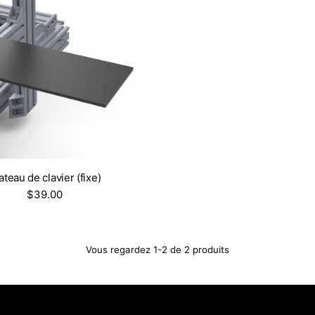
ateau de clavier (fixe)
$39.00
Vous regardez 1-2 de 2 produits