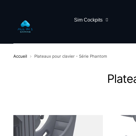
Sim Cockpits
Accueil
Plateaux pour clavier - Série Phantom
Plate